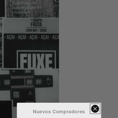
Nuevos Compradores