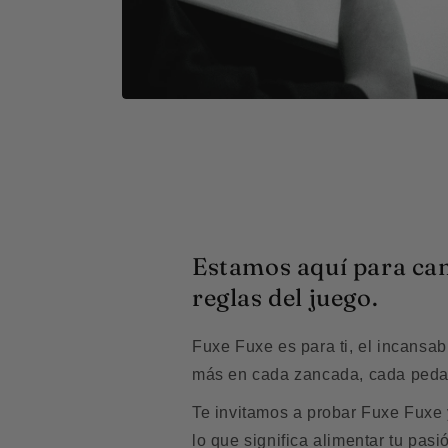
Estamos aquí para ca
reglas del juego.
Fuxe Fuxe es para ti, el incansab
más en cada zancada, cada pedal
Te invitamos a probar Fuxe Fuxe
lo que significa alimentar tu pasi