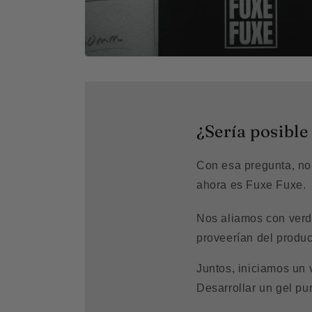
¿Sería posible
Con esa pregunta, no
ahora es Fuxe Fuxe.
Nos aliamos con verda
proveerían del produ
Juntos, iniciamos un 
Desarrollar un gel pur