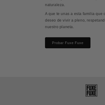
naturaleza.
A que te unas a esta familia que 
deseo de vivir a pleno, respetan
nuestro planeta.
Probar Fuxe Fuxe