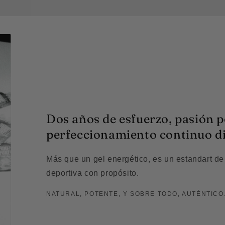
Dos años de esfuerzo, pasión po
perfeccionamiento continuo di
Más que un gel energético, es un estandart de l
deportiva con propósito.
NATURAL, POTENTE, Y SOBRE TODO, AUTÉNTICO